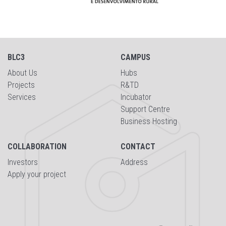
BLC3
CAMPUS
About Us
Hubs
Projects
R&TD
Services
Incubator
Support Centre
Business Hosting
COLLABORATION
CONTACT
Investors
Address
Apply your project