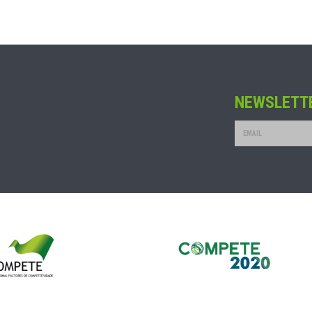
NEWSLETT