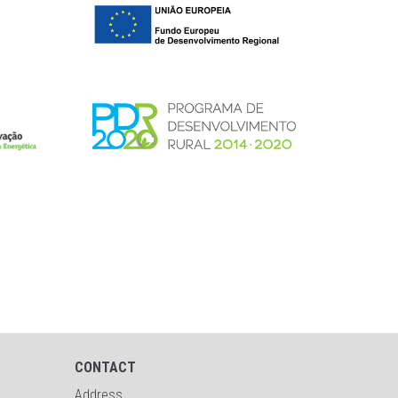
CONTACT
Address