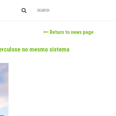
Return to news page
uberculose no mesmo sistema