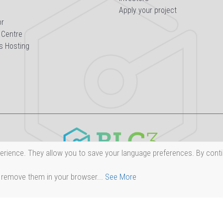
Apply your project
or
 Centre
s Hosting
erience. They allow you to save your language preferences. By conti
 remove them in your browser...
See More