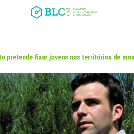
to pretende fixar jovens nos territórios de mo