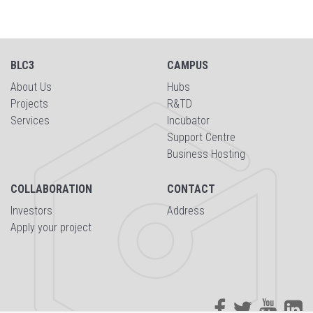
BLC3
CAMPUS
About Us
Hubs
Projects
R&TD
Services
Incubator
Support Centre
Business Hosting
COLLABORATION
CONTACT
Investors
Address
Apply your project