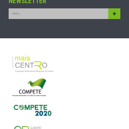
NEWSLETTER
Submit