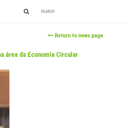
Return to news page
 área da Economia Circular