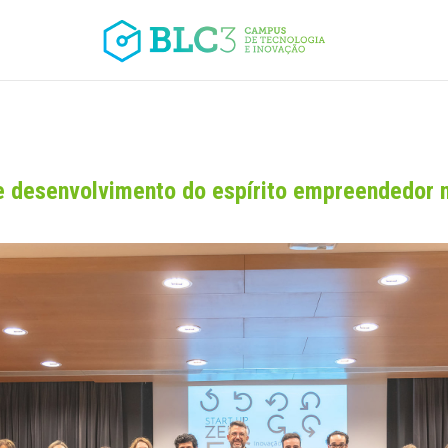
desenvolvimento do espírito empreendedor na