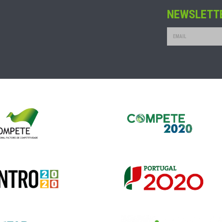
NEWSLETT