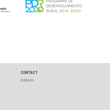
CONTACT
Address