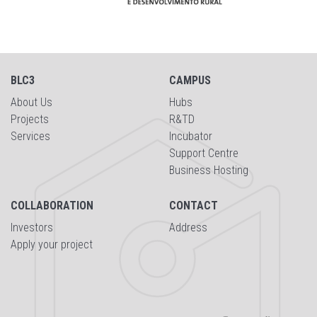
BLC3
CAMPUS
About Us
Hubs
Projects
R&TD
Services
Incubator
Support Centre
Business Hosting
COLLABORATION
CONTACT
Investors
Address
Apply your project