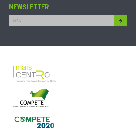
NEWSLETTER
Submit