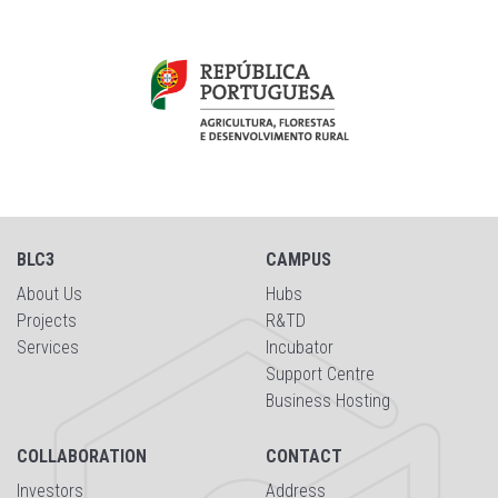
BLC3
CAMPUS
About Us
Hubs
Projects
R&TD
Services
Incubator
Support Centre
Business Hosting
COLLABORATION
CONTACT
Investors
Address