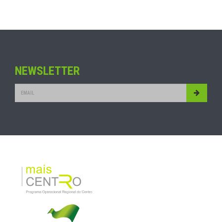
NEWSLETTER
Submit