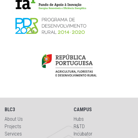
BLC3
CAMPUS
About Us
Hubs
Projects
R&TD
Services
Incubator