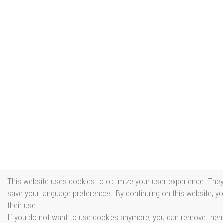
This website uses cookies to optimize your user experience. They
save your language preferences. By continuing on this website, y
their use.
If you do not want to use cookies anymore, you can remove them