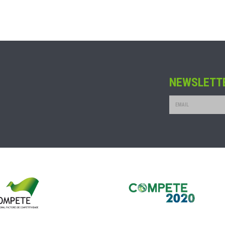
NEWSLETT