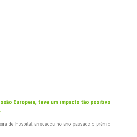
ssão Europeia, teve um impacto tão positivo
.
iveira de Hospital, arrecadou no ano passado o prémio