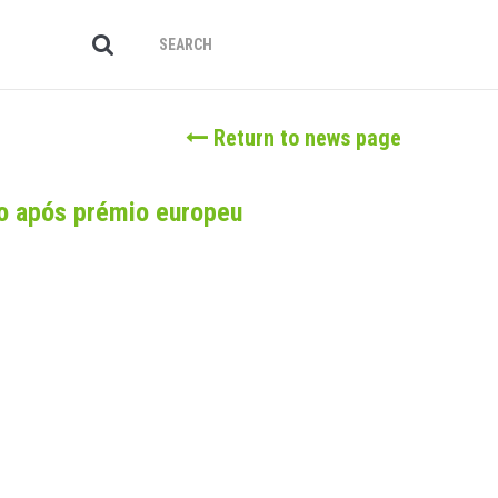
Return to news page
o após prémio europeu