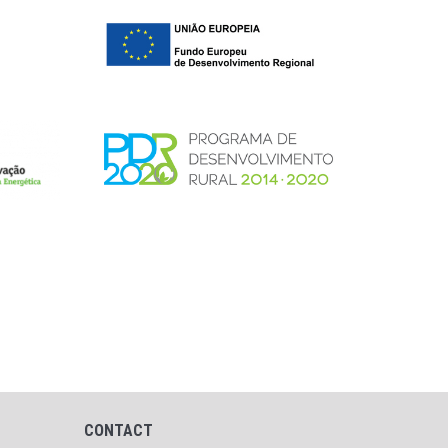
CONTACT