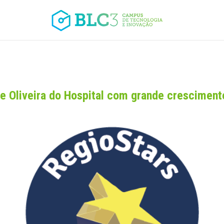
e Oliveira do Hospital com grande cresciment