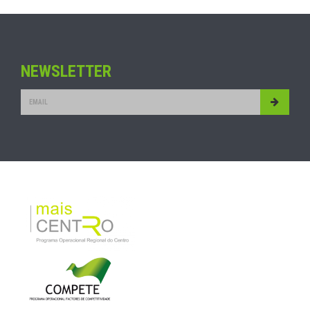
NEWSLETTER
Submit