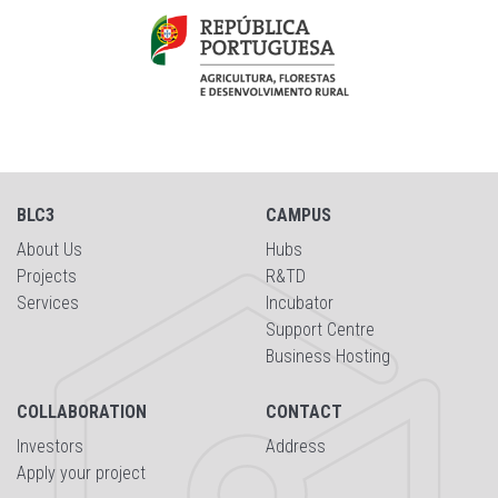
BLC3
CAMPUS
About Us
Hubs
Projects
R&TD
Services
Incubator
Support Centre
Business Hosting
COLLABORATION
CONTACT
Investors
Address
Apply your project